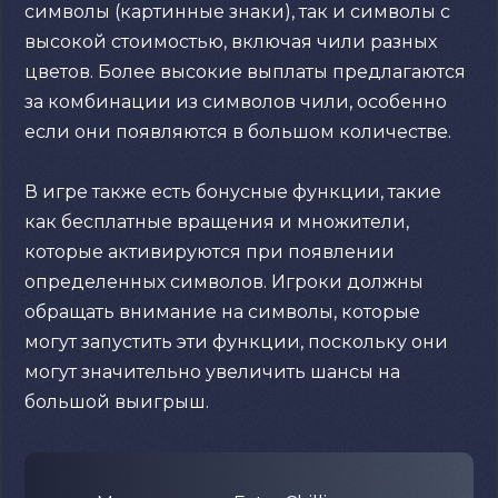
символы (картинные знаки), так и символы с
высокой стоимостью, включая чили разных
цветов. Более высокие выплаты предлагаются
за комбинации из символов чили, особенно
если они появляются в большом количестве.
В игре также есть бонусные функции, такие
как бесплатные вращения и множители,
которые активируются при появлении
определенных символов. Игроки должны
обращать внимание на символы, которые
могут запустить эти функции, поскольку они
могут значительно увеличить шансы на
большой выигрыш.