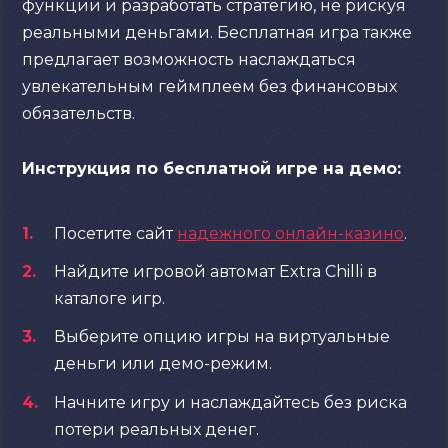
функции и разработать стратегию, не рискуя
реальными деньгами. Бесплатная игра также
предлагает возможность наслаждаться
увлекательным геймплеем без финансовых
обязательств.
Инструкция по бесплатной игре на демо:
Посетите сайт
надежного онлайн-казино
.
Найдите игровой автомат Extra Chilli в
каталоге игр.
Выберите опцию игры на виртуальные
деньги или демо-режим.
Начните игру и наслаждайтесь без риска
потери реальных денег.