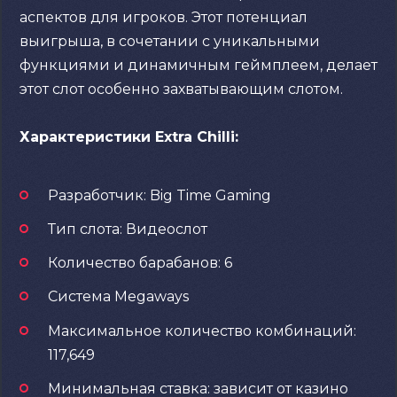
аспектов для игроков. Этот потенциал
выигрыша, в сочетании с уникальными
функциями и динамичным геймплеем, делает
этот слот особенно захватывающим слотом.
Характеристики Extra Chilli:
Разработчик: Big Time Gaming
Тип слота: Видеослот
Количество барабанов: 6
Система Megaways
Максимальное количество комбинаций:
117,649
Минимальная ставка: зависит от казино