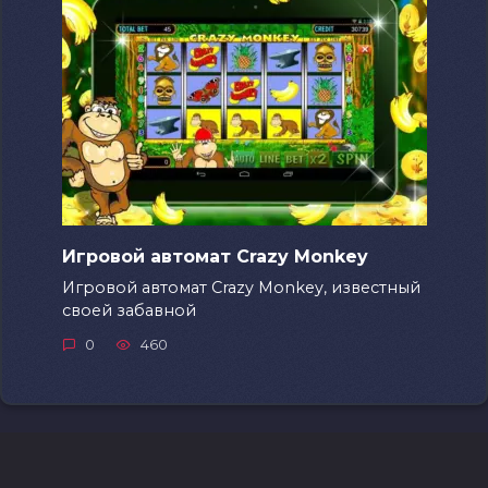
Игровой автомат Crazy Monkey
Игровой автомат Crazy Monkey, известный
своей забавной
0
460