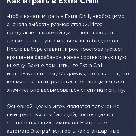
Как играть в Extra Chilli
Чтобы начать играть в Extra Chilli, необходимо
сначала выбрать размер ставки. Игра
предлагает широкий диапазон ставок, что
делает ее доступной для разных бюджетов.
После выбора ставки игрок просто запускает
вращение барабанов, нажав соответствующую
кнопку. Важно помнить, что Extra Chilli
использует систему Megaways, что означает, что
количество выигрышных комбинаций может
значительно варьироваться от спина к спину.
Основной целью игры является получение
выигрышных комбинаций, состоящих из
соответствующих символов. В игровом
автомате Экстра Чили есть как стандартные