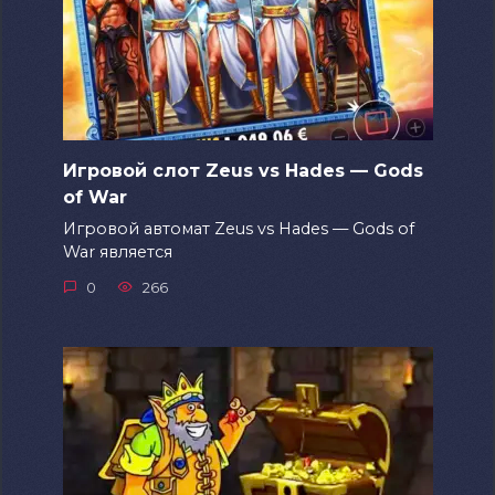
Игровой слот Zeus vs Hades — Gods
of War
Игровой автомат Zeus vs Hades — Gods of
War является
0
266