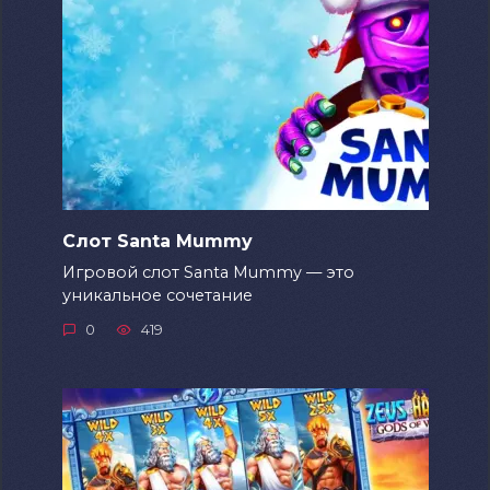
Слот Santa Mummy
Игровой слот Santa Mummy — это
уникальное сочетание
0
419