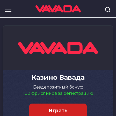
Перейти
к
содержанию
Казино Вавада
Бездепозитный бонус:
100 фриспинов за регистрацию
Играть