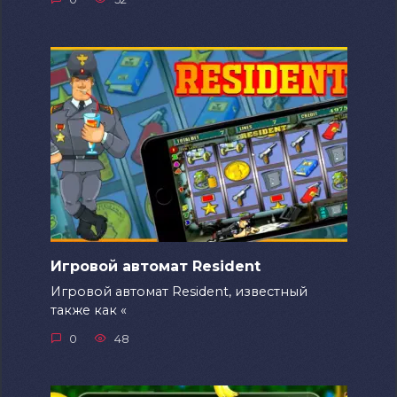
Игровой автомат Resident
Игровой автомат Resident, известный
также как «
0
48